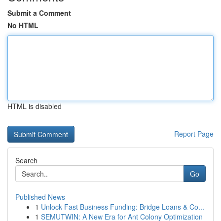
Submit a Comment
No HTML
HTML is disabled
Report Page
Search
Go
Published News
1
Unlock Fast Business Funding: Bridge Loans & Co...
1
SEMUTWIN: A New Era for Ant Colony Optimization