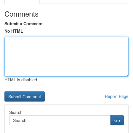
Comments
Submit a Comment
No HTML
HTML is disabled
Report Page
Search
Go