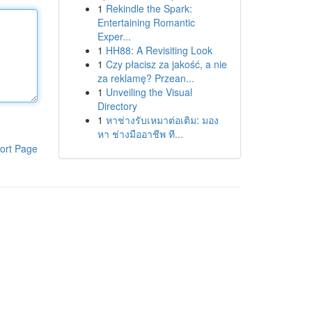
1
Rekindle the Spark:
Entertaining Romantic
Exper...
1
HH88: A Revisiting Look
1
Czy płacisz za jakość, a nie
za reklamę? Przean...
1
Unveiling the Visual
Directory
1
หาช่างรับเหมาต่อเติม: มอง
หา ช่างมืออาชีพ ที...
ort Page