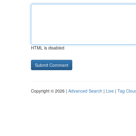
HTML is disabled
Copyright © 2026 |
Advanced Search
|
Live
|
Tag Clou