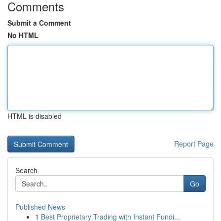
Comments
Submit a Comment
No HTML
HTML is disabled
Report Page
Search
Go
Published News
1
Best Proprietary Trading with Instant Fundi...