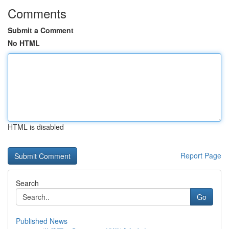
Comments
Submit a Comment
No HTML
HTML is disabled
Report Page
Search
Go
Published News