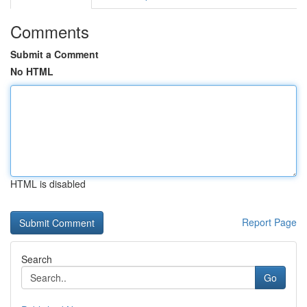
Comments
Submit a Comment
No HTML
HTML is disabled
Report Page
Search
Go