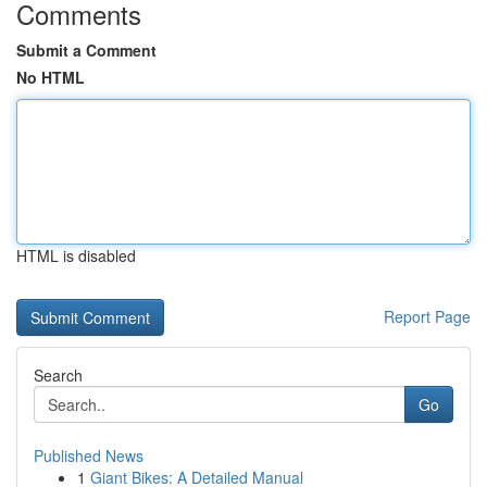
Comments
Submit a Comment
No HTML
HTML is disabled
Report Page
Search
Go
Published News
1
Giant Bikes: A Detailed Manual