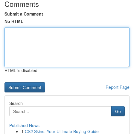
Comments
Submit a Comment
No HTML
HTML is disabled
Report Page
Search
Go
Published News
1
CS2 Skins: Your Ultimate Buying Guide