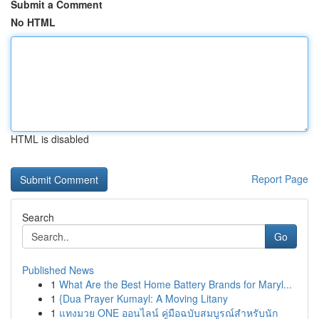
Submit a Comment
No HTML
HTML is disabled
Report Page
Search
Go
Published News
1
What Are the Best Home Battery Brands for Maryl...
1
{Dua Prayer Kumayl: A Moving Litany
1
แทงมวย ONE ออนไลน์ คู่มือฉบับสมบูรณ์สำหรับนัก