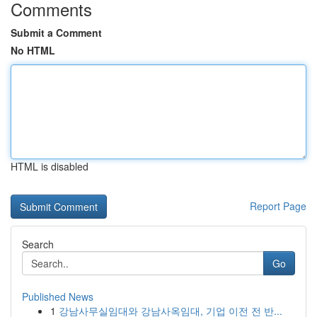
Comments
Submit a Comment
No HTML
HTML is disabled
Report Page
Search
Go
Published News
1
강남사무실임대와 강남사옥임대, 기업 이전 전 반...