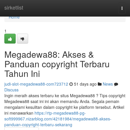
Home
sirketlist
Togg
navi
Home
1
Megadewa88: Akses &
Panduan copyright Terbaru
Tahun Ini
judi-slot-megadewa88-com723712
51 days ago
News
Discuss
Ingin meraih akses terbaru ke situs Megadewa88 ? Tips copyright
Megadewa88 saat ini ini akan memandu Anda. Segala pemain
mengalami kesulitan dalam copyright ke platform tersebut. Artikel
ini menawarkan
https://rtp-megadewa88-pg-
soft999967.nizarblog.com/42181984/megadewa88-akses-
panduan-copyright-terbaru-sekarang