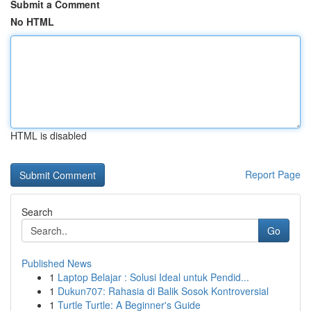
Submit a Comment
No HTML
HTML is disabled
Report Page
Search
Go
Published News
1
Laptop Belajar : Solusi Ideal untuk Pendid...
1
Dukun707: Rahasia di Balik Sosok Kontroversial
1
Turtle Turtle: A Beginner's Guide